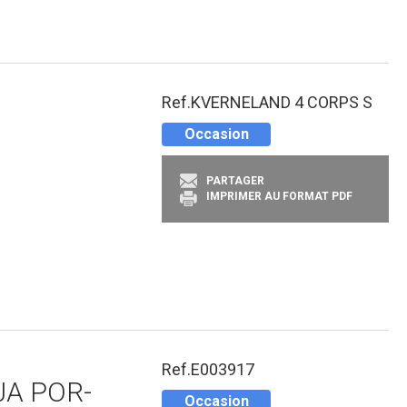
Ref.
KVERNELAND 4 CORPS S
Occasion
PARTAGER
IMPRIMER AU FORMAT PDF
Ref.
E003917
JA POR-
Occasion