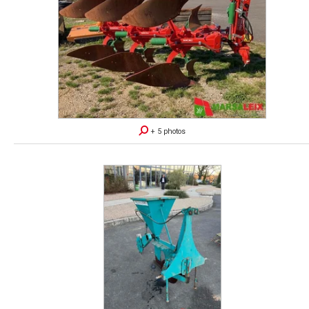
+ 5 photos