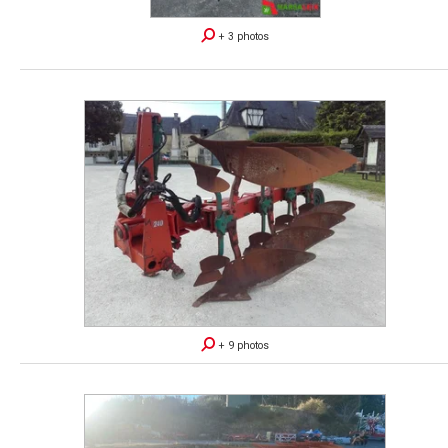
+ 3 photos
+ 9 photos