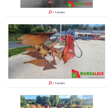
+ 4 photos
+ 9 photos