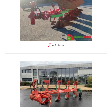
+ 5 photos