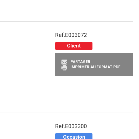
Ref.
E003072
Client
PARTAGER
IMPRIMER AU FORMAT PDF
Ref.
E003300
Occasion