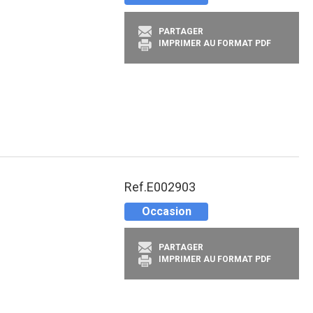
PARTAGER
IMPRIMER AU FORMAT PDF
Ref.
E002903
Occasion
PARTAGER
IMPRIMER AU FORMAT PDF