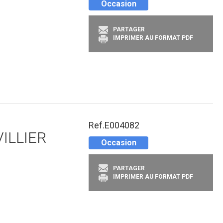
Occasion
PARTAGER
IMPRIMER AU FORMAT PDF
Ref.
E004082
ILLIER
Occasion
PARTAGER
IMPRIMER AU FORMAT PDF