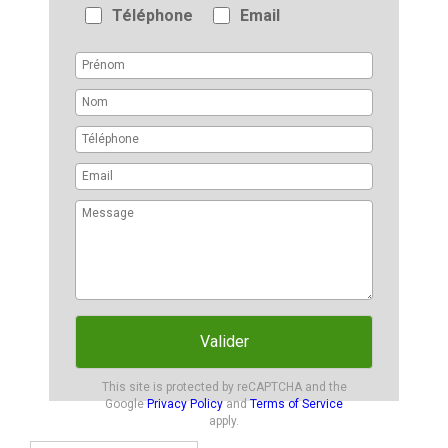
Téléphone
Email
Valider
This site is protected by reCAPTCHA and the
Google
Privacy Policy
and
Terms of Service
apply.