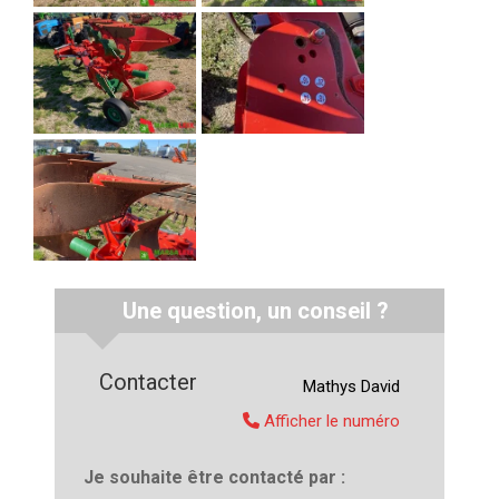
Une question, un conseil ?
Contacter
Mathys
David
Afficher le numéro
Je souhaite être contacté par