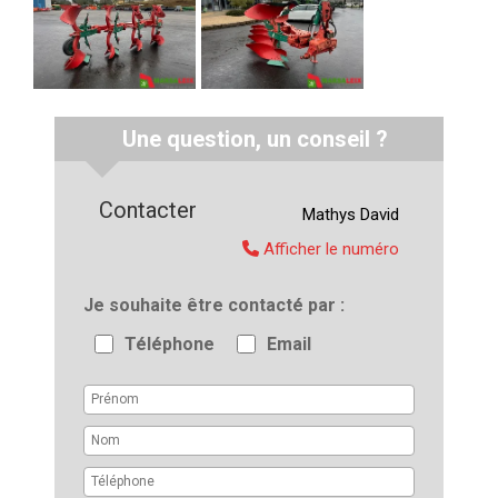
Une question, un conseil ?
Contacter
Mathys
David
Afficher le numéro
Je souhaite être contacté par
Téléphone
Email