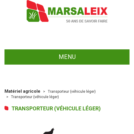
MENU
Matériel agricole
Transporteur (véhicule léger)
Transporteur (véhicule léger)
TRANSPORTEUR (VÉHICULE LÉGER)