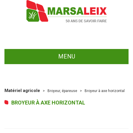
MENU
Matériel agricole
Broyeur, épareuse
Broyeur à axe horizontal
BROYEUR À AXE HORIZONTAL