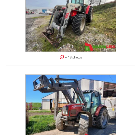
+ 18 photos