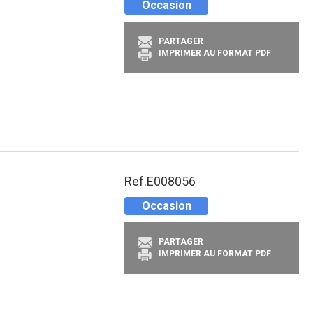
Occasion
PARTAGER
IMPRIMER AU FORMAT PDF
Ref.
E008056
Occasion
PARTAGER
IMPRIMER AU FORMAT PDF