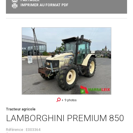
IMPRIMER AU FORMAT PDF
+ 9 photos
Tracteur agricole
LAMBORGHINI
PREMIUM 850
Référence
E003364