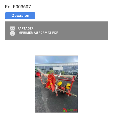
Ref.
E003607
Occasion
PARTAGER
IMPRIMER AU FORMAT PDF