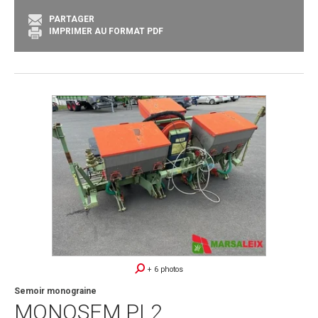
PARTAGER
IMPRIMER AU FORMAT PDF
+ 6 photos
Semoir monograine
MONOSEM
PL2