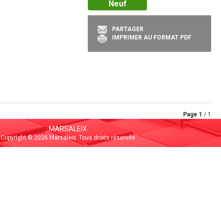
Neuf
PARTAGER
IMPRIMER AU FORMAT PDF
Page
1
/ 1
MARSALEIX
Copyright © 2026 Marsaleix. Tous droits réservés