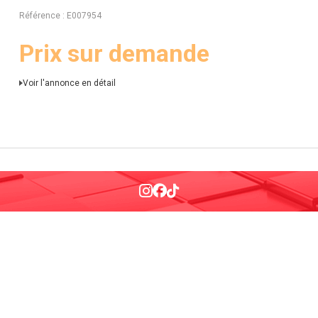
Référence
E007954
Prix sur demande
Voir l'annonce en détail