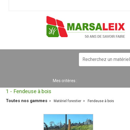
Mes critères :
1
Fendeuse à bois
Toutes nos gammes
Matériel forestier
Fendeuse à bois