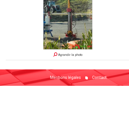
Agrandir la photo
Mentions légales
Contact