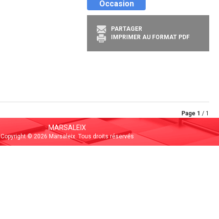
Occasion
PARTAGER
IMPRIMER AU FORMAT PDF
Page
1
/ 1
MARSALEIX
Copyright © 2026 Marsaleix. Tous droits réservés