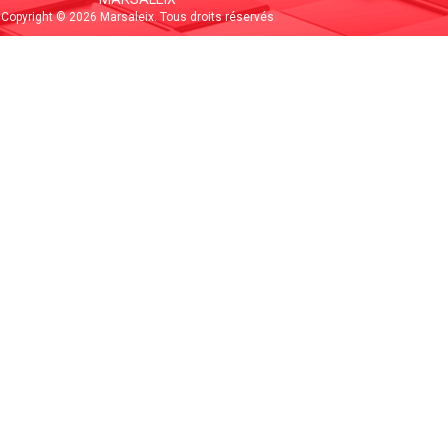
Copyright © 2026 Marsaleix. Tous droits réservés