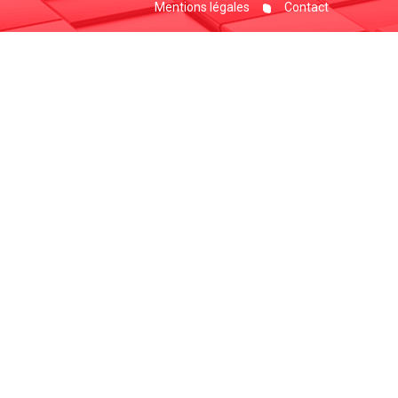
Mentions légales
Contact