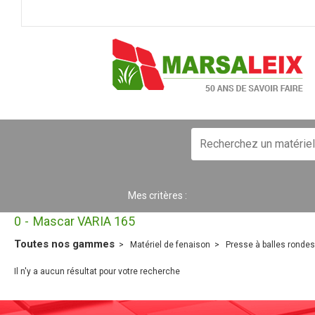
Mes critères :
0
Mascar VARIA 165
Toutes nos gammes
Matériel de fenaison
Presse à balles rondes
Il n'y a aucun résultat pour votre recherche