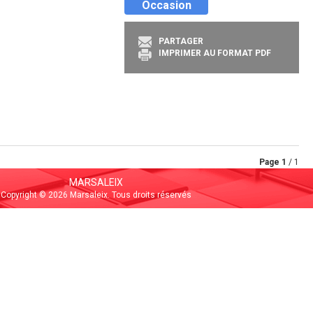
Occasion
PARTAGER
IMPRIMER AU FORMAT PDF
Page
1
/ 1
MARSALEIX
Copyright © 2026 Marsaleix. Tous droits réservés