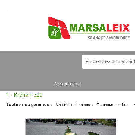
Mes critères :
1
Krone F 320
Toutes nos gammes
Matériel de fenaison
Faucheuse
Krone