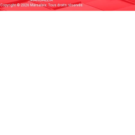
Copyright © 2026 Marsaleix. Tous droits réservés