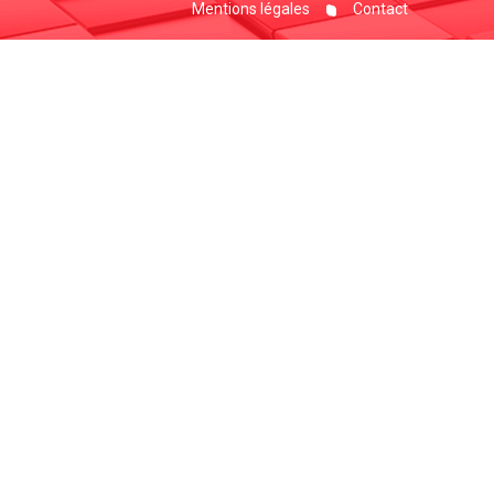
Mentions légales
Contact