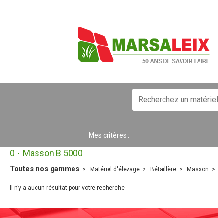
Mes critères :
0
Masson B 5000
Toutes nos gammes
Matériel d'élevage
Bétaillère
Masson
Il n'y a aucun résultat pour votre recherche