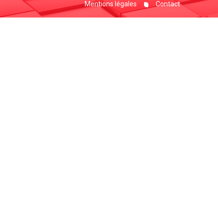
Mentions légales
Contact