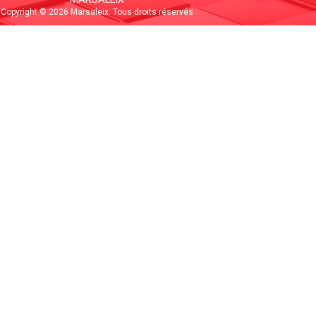
Copyright © 2026 Marsaleix. Tous droits réservés