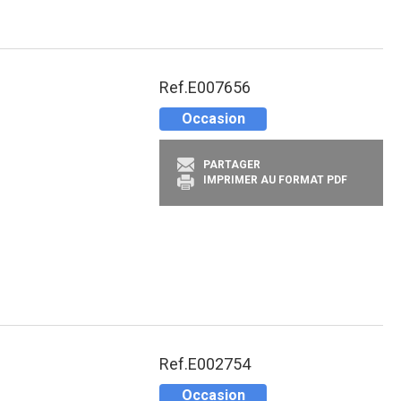
Ref.
E007656
Occasion
PARTAGER
IMPRIMER AU FORMAT PDF
Ref.
E002754
Occasion