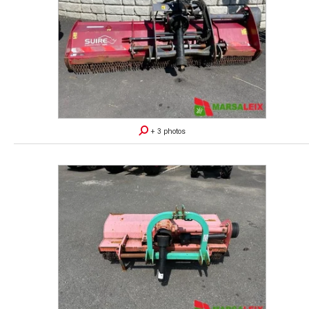
+ 3 photos