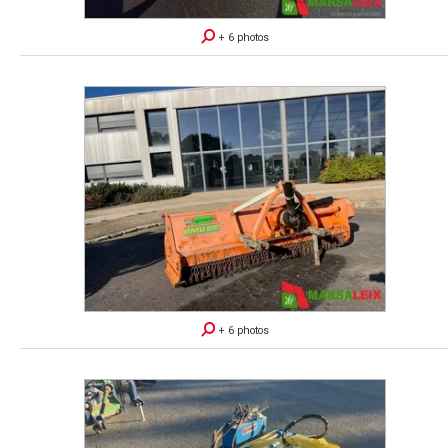
+ 6 photos
+ 6 photos