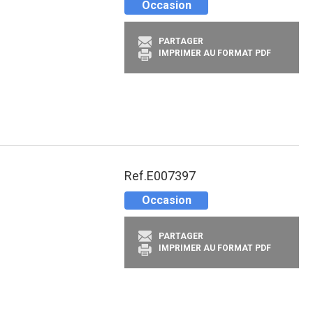
Occasion
PARTAGER
IMPRIMER AU FORMAT PDF
Ref.
E007397
Occasion
PARTAGER
IMPRIMER AU FORMAT PDF