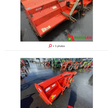
+ 5 photos