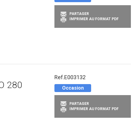
PARTAGER
IMPRIMER AU FORMAT PDF
Ref.
E003132
O 280
Occasion
PARTAGER
IMPRIMER AU FORMAT PDF