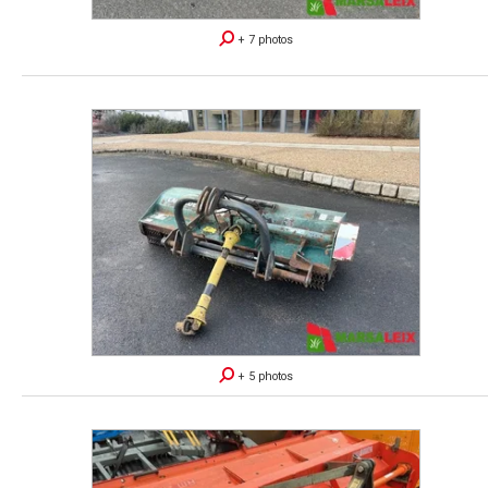
+ 7 photos
+ 5 photos