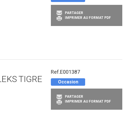
PARTAGER
IMPRIMER AU FORMAT PDF
Ref.
E001387
LEKS TIGRE
Occasion
PARTAGER
IMPRIMER AU FORMAT PDF