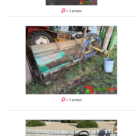
+ 5 photos
+ 3 photos