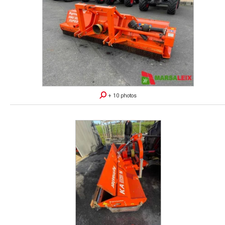
+ 10 photos