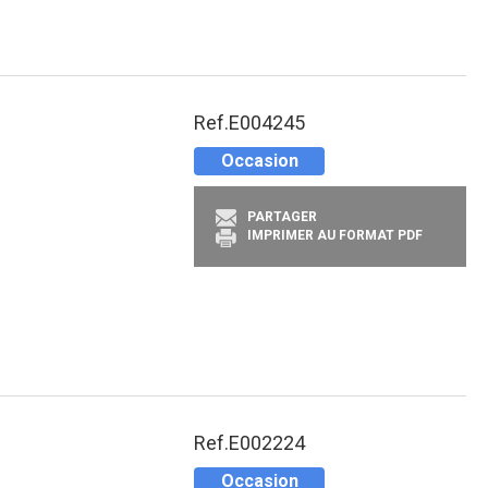
Ref.
E004245
Occasion
PARTAGER
IMPRIMER AU FORMAT PDF
Ref.
E002224
Occasion