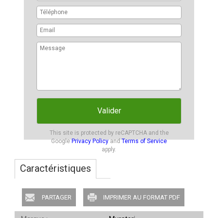
Valider
This site is protected by reCAPTCHA and the
Google
Privacy Policy
and
Terms of Service
apply.
Caractéristiques
PARTAGER
IMPRIMER AU FORMAT PDF