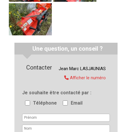
Une question, un conseil ?
Contacter
Jean Marc
LASJAUNIAS
Afficher le numéro
Je souhaite être contacté par
Téléphone
Email