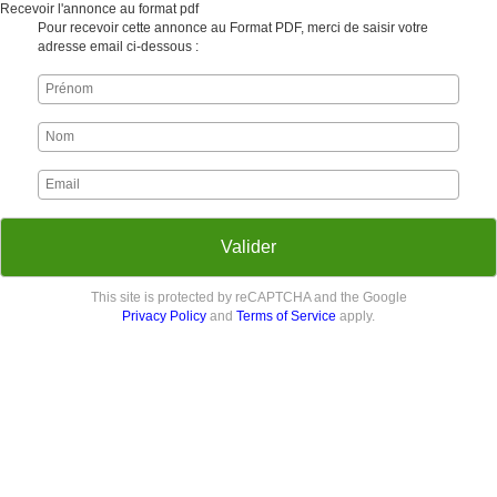
Recevoir l'annonce au format pdf
Pour recevoir cette annonce au Format PDF, merci de saisir votre
adresse email ci-dessous :
Valider
This site is protected by reCAPTCHA and the Google
Privacy Policy
and
Terms of Service
apply.