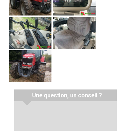
Une question, un conseil ?