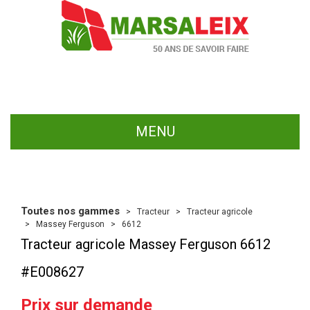
MENU
Toutes nos gammes
Tracteur
Tracteur agricole
Massey Ferguson
6612
Tracteur agricole
Massey Ferguson
6612
#E008627
Prix sur demande