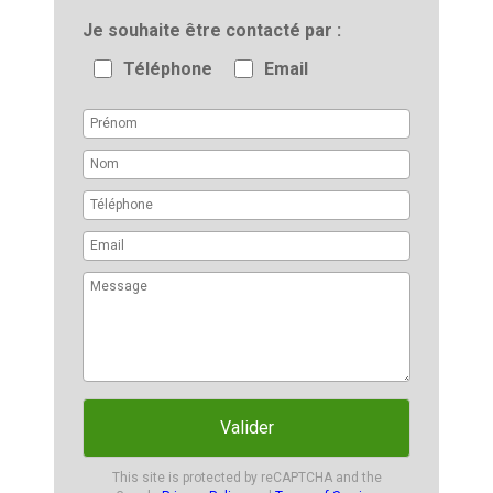
Je souhaite être contacté par
Téléphone
Email
Valider
This site is protected by reCAPTCHA and the