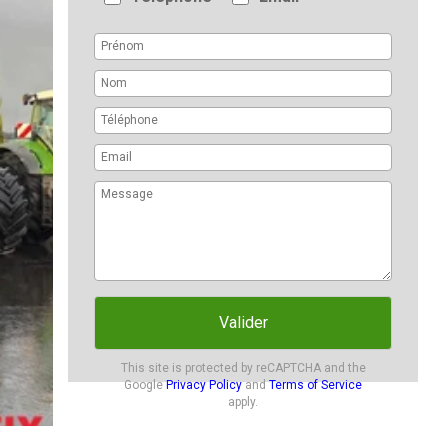
Valider
This site is protected by reCAPTCHA and the
Google
Privacy Policy
and
Terms of Service
apply.