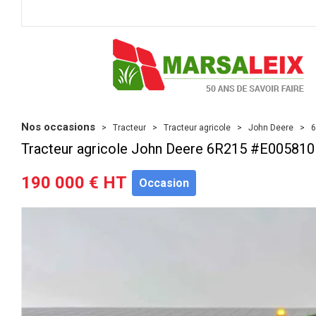
Nos occasions
Tracteur
Tracteur agricole
John Deere
Tracteur agricole
John Deere
6R215
#E005810
190 000
€
HT
Occasion