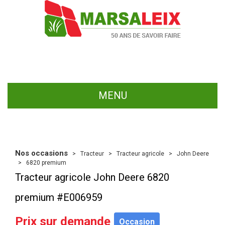
MENU
Nos occasions
Tracteur
Tracteur agricole
John Deere
6820 premium
Tracteur agricole
John Deere
6820
premium
#E006959
Prix sur demande
Occasion