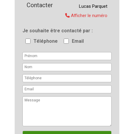
Contacter
Lucas
Parquet
Afficher le numéro
Je souhaite être contacté par
Téléphone
Email