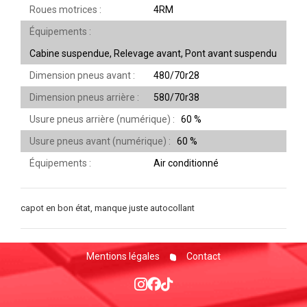
Roues motrices
4RM
Équipements
Cabine suspendue, Relevage avant, Pont avant suspendu
Dimension pneus avant
480/70r28
Dimension pneus arrière
580/70r38
Usure pneus arrière (numérique)
60 %
Usure pneus avant (numérique)
60 %
Équipements
Air conditionné
capot en bon état, manque juste autocollant
Mentions légales
Contact