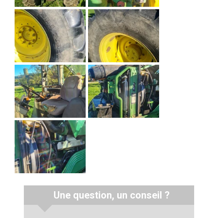
Une question, un conseil ?