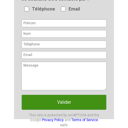
Téléphone
Email
Valider
This site is protected by reCAPTCHA and the
Google
Privacy Policy
and
Terms of Service
apply.