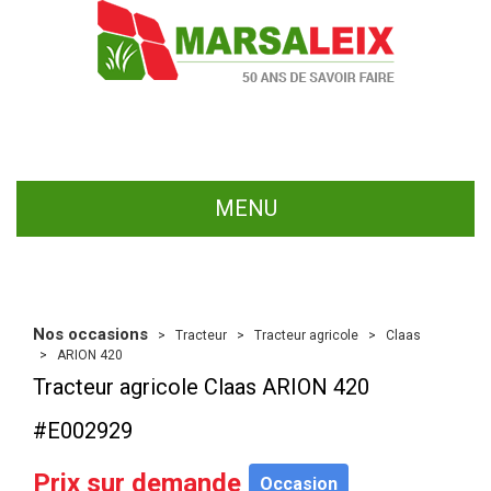
MENU
Nos occasions
Tracteur
Tracteur agricole
Claas
ARION 420
Tracteur agricole
Claas
ARION 420
#E002929
Prix sur demande
Occasion