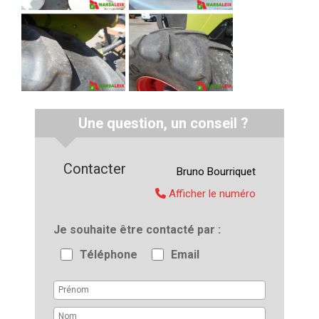
Une question, un conseil ?
Contacter
Bruno
Bourriquet
Afficher le numéro
Je souhaite être contacté par
Téléphone
Email