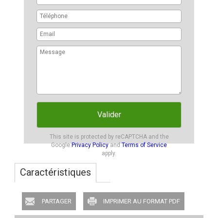
Valider
This site is protected by reCAPTCHA and the
Google
Privacy Policy
and
Terms of Service
apply.
Caractéristiques
PARTAGER
IMPRIMER AU FORMAT PDF