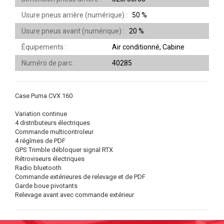
Usure pneus arrière (numérique)
50 %
Usure pneus avant (numérique)
20 %
Équipements
Air conditionné, Cabine
Numéro de parc
40285
Case Puma CVX 160
Variation continue
4 distributeurs électriques
Commande multicontroleur
4 régîmes de PDF
GPS Trimble débloquer signal RTX
Rétroviseurs électriques
Radio bluetooth
Commande extérieures de relevage et de PDF
Garde boue pivotants
Relevage avant avec commande extérieur