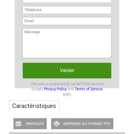
Valider
This site is protected by reCAPTCHA and the
Google
Privacy Policy
and
Terms of Service
apply.
Caractéristiques
PARTAGER
IMPRIMER AU FORMAT PDF