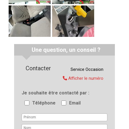
Une question, un conseil ?
Contacter
Service
Occasion
Afficher le numéro
Je souhaite être contacté par
Téléphone
Email