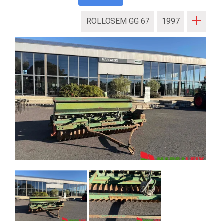
ROLLOSEM GG 67
1997