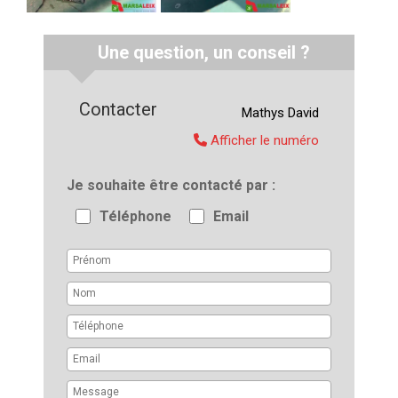
Une question, un conseil ?
Contacter
Mathys
David
Afficher le numéro
Je souhaite être contacté par
Téléphone
Email