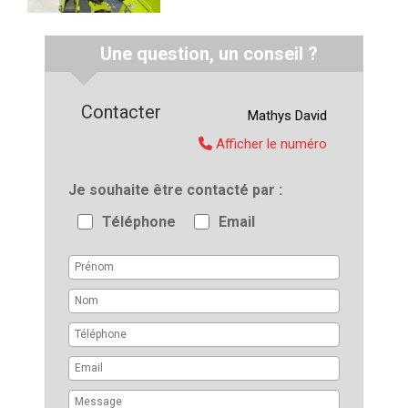
Une question, un conseil ?
Contacter
Mathys
David
Afficher le numéro
Je souhaite être contacté par
Téléphone
Email