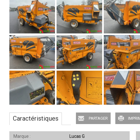
Caractéristiques
PARTAGER
IMPRI
Marque
Lucas G