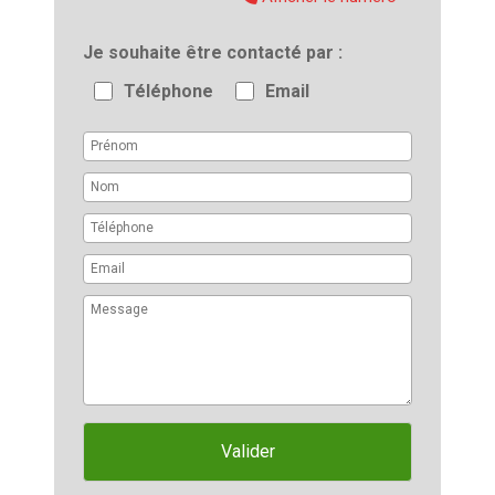
Je souhaite être contacté par
Téléphone
Email
Valider