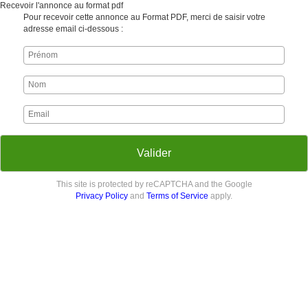
Recevoir l'annonce au format pdf
Pour recevoir cette annonce au Format PDF, merci de saisir votre
adresse email ci-dessous :
Valider
This site is protected by reCAPTCHA and the Google
Privacy Policy
and
Terms of Service
apply.